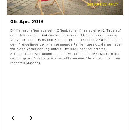
06. Apr.. 2013
Elf Mannschaften aus zehn Offenbacher Kitas spielten 2 Tage auf
dem Gelände der Diakoniekirche um den 10. Schlosskirchencup.
Vor zahlreichen Fans und Zuschauern haben über 250 Kinder auf
dem Freigelände der Kita spannende Partien gezeigt. Gerne haben
wir diese Veranstaltung unterstützt und unser feuerrotes
Spielmobil zur Verfügung gestellt. Es bot den aktiven Kickern und
den jüngsten Zuschauern eine willkommene Abwechslung zu den
rasanten Matches.
Prev
Next