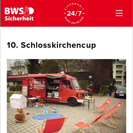
10. Schlosskirchencup