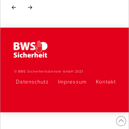
Prev
Next
© BWS Sicherheitsdienste GmbH 2021
Datenschutz
Impressum
Kontakt